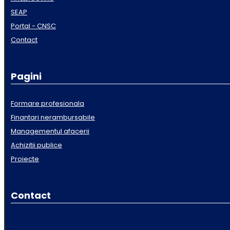
SEAP
Portal - CNSC
Contact
Pagini
Formare profesionala
Finantari nerambursabile
Managementul afacerii
Achizitii publice
Proiecte
Contact