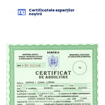
Certificatele experților
noștrii