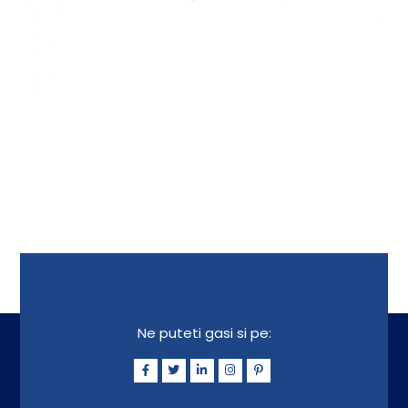
Ne puteti gasi si pe: