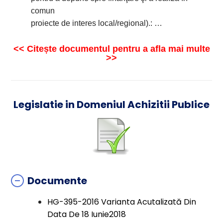
comun
proiecte de interes local/regional).: …
<< Citește documentul pentru a afla mai multe
>>
Legislatie in Domeniul Achizitii Publice
Documente
HG-395-2016 Varianta Acutalizată Din
Data De 18 Iunie2018