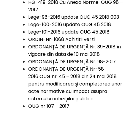
HG-419-2018 Cu Anexa Norme OUG 98 –
2017
Lege-98-2016 update OUG 45 2018 003
Lege-100-2016 update OUG 45 2018
Lege-101-2016 update OUG 45 2018
ORDIN-Nr-1068 Achizitii verzi
ORDONANŢĂ DE URGENŢĂ Nr. 39-2018 în
vigoare din data de 10 mai 2018
ORDONANŢĂ DE URGENŢĂ Nr. 98-2017
ORDONANŢĂ DE URGENŢĂ Nr-58
2016
OUG nr. 45 – 2018 din 24 mai 2018
pentru modificarea şi completarea unor
acte normative cu impact asupra
sistemului achiziţiilor publice
OUG nr 107 – 2017