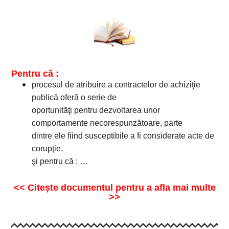
Pentru că :
procesul de atribuire a contractelor de achiziţie
publică oferă o serie de
oportunităţi pentru dezvoltarea unor
comportamente necorespunzătoare, parte
dintre ele fiind susceptibile a fi considerate acte de
corupţie,
şi pentru că : …
<< Citește documentul pentru a afla mai multe
>>